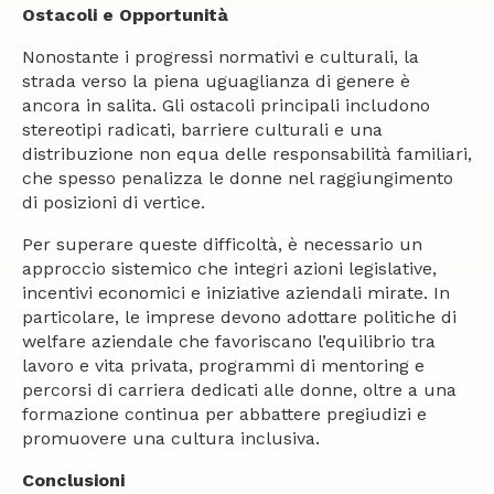
Ostacoli e Opportunità
Nonostante i progressi normativi e culturali, la
strada verso la piena uguaglianza di genere è
ancora in salita. Gli ostacoli principali includono
stereotipi radicati, barriere culturali e una
distribuzione non equa delle responsabilità familiari,
che spesso penalizza le donne nel raggiungimento
di posizioni di vertice.
Per superare queste difficoltà, è necessario un
approccio sistemico che integri azioni legislative,
incentivi economici e iniziative aziendali mirate. In
particolare, le imprese devono adottare politiche di
welfare aziendale che favoriscano l’equilibrio tra
lavoro e vita privata, programmi di mentoring e
percorsi di carriera dedicati alle donne, oltre a una
formazione continua per abbattere pregiudizi e
promuovere una cultura inclusiva.
Conclusioni