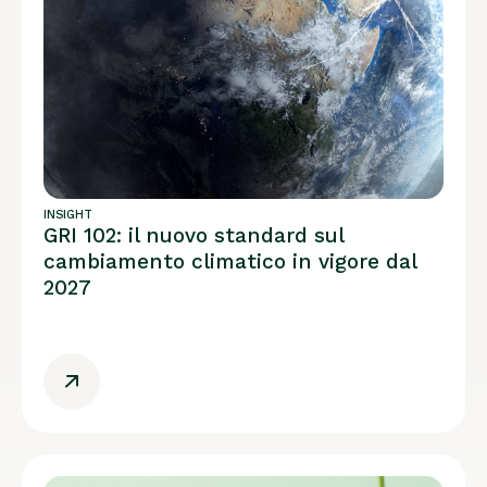
INSIGHT
GRI 102: il nuovo standard sul
cambiamento climatico in vigore dal
2027