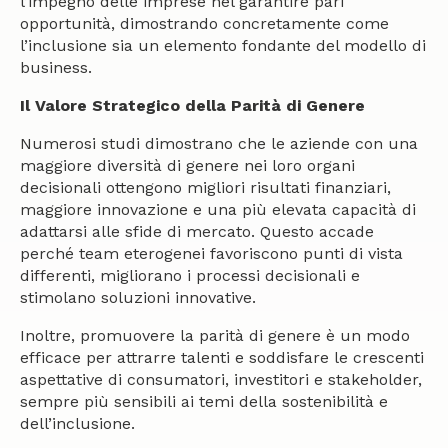
l’impegno delle imprese nel garantire pari
opportunità, dimostrando concretamente come
l’inclusione sia un elemento fondante del modello di
business.
Il Valore Strategico della Parità di Genere
Numerosi studi dimostrano che le aziende con una
maggiore diversità di genere nei loro organi
decisionali ottengono migliori risultati finanziari,
maggiore innovazione e una più elevata capacità di
adattarsi alle sfide di mercato. Questo accade
perché team eterogenei favoriscono punti di vista
differenti, migliorano i processi decisionali e
stimolano soluzioni innovative.
Inoltre, promuovere la parità di genere è un modo
efficace per attrarre talenti e soddisfare le crescenti
aspettative di consumatori, investitori e stakeholder,
sempre più sensibili ai temi della sostenibilità e
dell’inclusione.