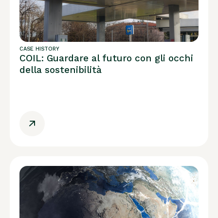
CASE HISTORY
COIL: Guardare al futuro con gli occhi
della sostenibilità