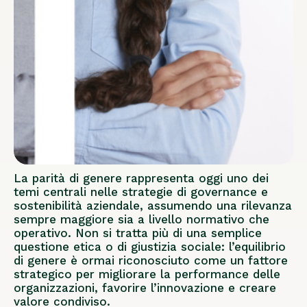
La parità di genere rappresenta oggi uno dei
temi centrali nelle strategie di governance e
sostenibilità aziendale, assumendo una rilevanza
sempre maggiore sia a livello normativo che
operativo. Non si tratta più di una semplice
questione etica o di giustizia sociale: l’equilibrio
di genere è ormai riconosciuto come un fattore
strategico per migliorare la performance delle
organizzazioni, favorire l’innovazione e creare
valore condiviso.