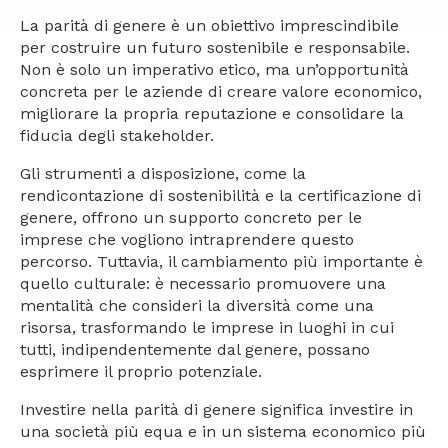
La parità di genere è un obiettivo imprescindibile
per costruire un futuro sostenibile e responsabile.
Non è solo un imperativo etico, ma un’opportunità
concreta per le aziende di creare valore economico,
migliorare la propria reputazione e consolidare la
fiducia degli stakeholder.
Gli strumenti a disposizione, come la
rendicontazione di sostenibilità e la certificazione di
genere, offrono un supporto concreto per le
imprese che vogliono intraprendere questo
percorso. Tuttavia, il cambiamento più importante è
quello culturale: è necessario promuovere una
mentalità che consideri la diversità come una
risorsa, trasformando le imprese in luoghi in cui
tutti, indipendentemente dal genere, possano
esprimere il proprio potenziale.
Investire nella parità di genere significa investire in
una società più equa e in un sistema economico più