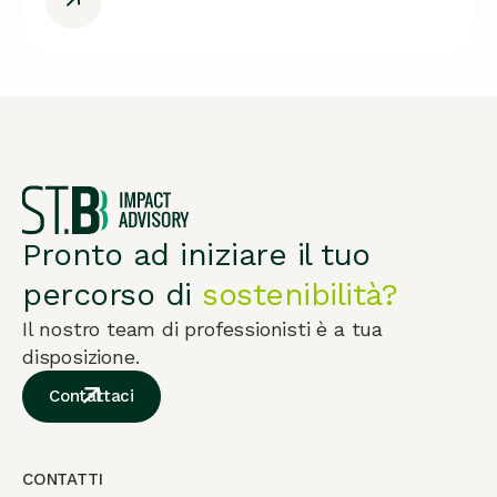
Pronto ad iniziare il tuo
percorso di
sostenibilità?
Il nostro team di professionisti è a tua
disposizione.
Contattaci
CONTATTI