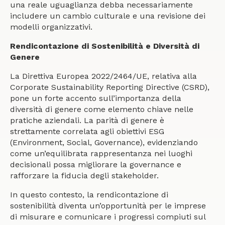
una reale uguaglianza debba necessariamente
includere un cambio culturale e una revisione dei
modelli organizzativi.
Rendicontazione di Sostenibilità e Diversità di
Genere
La Direttiva Europea 2022/2464/UE, relativa alla
Corporate Sustainability Reporting Directive (CSRD),
pone un forte accento sull’importanza della
diversità di genere come elemento chiave nelle
pratiche aziendali. La parità di genere è
strettamente correlata agli obiettivi ESG
(Environment, Social, Governance), evidenziando
come un’equilibrata rappresentanza nei luoghi
decisionali possa migliorare la governance e
rafforzare la fiducia degli stakeholder.
In questo contesto, la rendicontazione di
sostenibilità diventa un’opportunità per le imprese
di misurare e comunicare i progressi compiuti sul