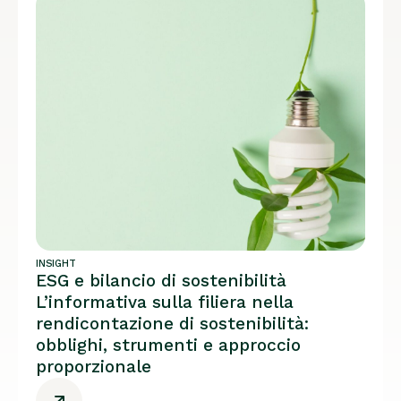
INSIGHT
ESG e bilancio di sostenibilità
L’informativa sulla filiera nella
rendicontazione di sostenibilità:
obblighi, strumenti e approccio
proporzionale