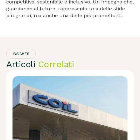
competitivo, sostenibile e inclusivo. Un impegno che,
guardando al futuro, rappresenta una delle sfide
più grandi, ma anche una delle più promettenti.
INSIGHTS
Articoli
Correlati