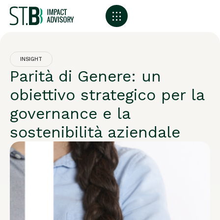
INSIGHT
Parità di Genere: un
obiettivo strategico per la
governance e la
sostenibilità aziendale