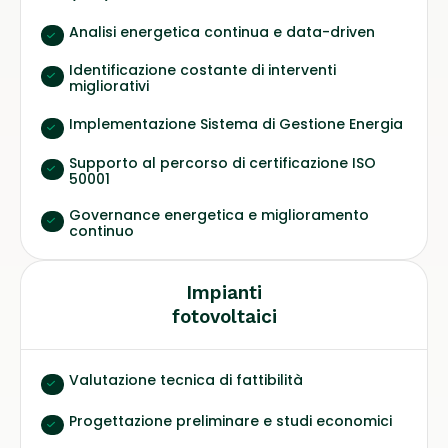
Analisi energetica continua e data-driven
Identificazione costante di interventi
migliorativi
Implementazione Sistema di Gestione Energia
Supporto al percorso di certificazione ISO
50001
Governance energetica e miglioramento
continuo
Impianti
fotovoltaici
Valutazione tecnica di fattibilità
Progettazione preliminare e studi economici