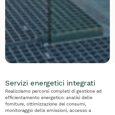
Servizi energetici integrati
Realizziamo percorsi completi di gestione ed
efficientamento energetico: analisi delle
forniture, ottimizzazione dei consumi,
monitoraggio delle emissioni, accesso a