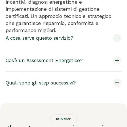
incentivi, diagnosi energetiche e
implementazione di sistemi di gestione
certificati. Un approccio tecnico e strategico
che garantisce risparmio, conformità e
performance migliori.
A cosa serve questo servizio?
Cos’è un Assessment Energetico?
Quali sono gli step successivi?
ROADMAP