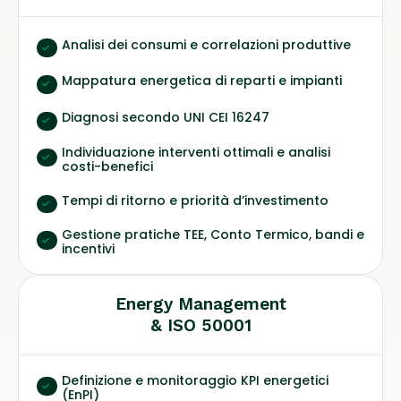
Analisi dei consumi e correlazioni produttive
Mappatura energetica di reparti e impianti
Diagnosi secondo UNI CEI 16247
Individuazione interventi ottimali e analisi
costi-benefici
Tempi di ritorno e priorità d’investimento
Gestione pratiche TEE, Conto Termico, bandi e
incentivi
Energy Management
& ISO 50001
Definizione e monitoraggio KPI energetici
(EnPI)