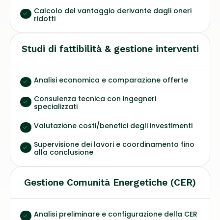
Calcolo del vantaggio derivante dagli oneri
ridotti
Studi di fattibilità & gestione interventi
Analisi economica e comparazione offerte
Consulenza tecnica con ingegneri
specializzati
Valutazione costi/benefici degli investimenti
Supervisione dei lavori e coordinamento fino
alla conclusione
Gestione Comunità Energetiche (CER)
Analisi preliminare e configurazione della CER