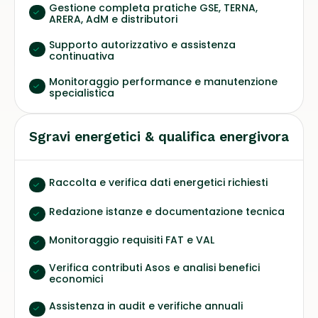
Gestione completa pratiche GSE, TERNA,
ARERA, AdM e distributori
Supporto autorizzativo e assistenza
continuativa
Monitoraggio performance e manutenzione
specialistica
Sgravi energetici & qualifica energivora
Raccolta e verifica dati energetici richiesti
Redazione istanze e documentazione tecnica
Monitoraggio requisiti FAT e VAL
Verifica contributi Asos e analisi benefici
economici
Assistenza in audit e verifiche annuali