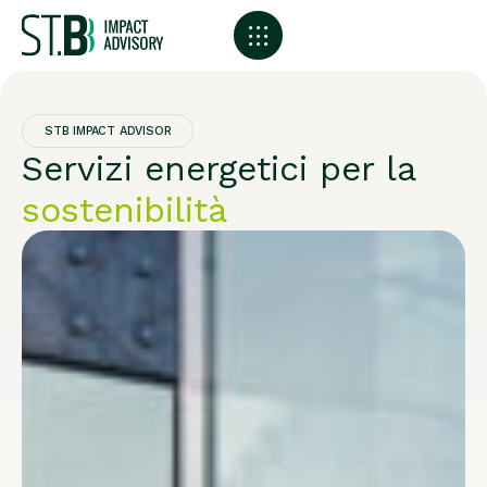
STB IMPACT ADVISOR
Servizi energetici per la
sostenibilità