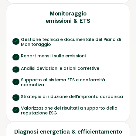
Monitoraggio
emissioni & ETS
Gestione tecnica e documentale del Piano di
Monitoraggio
Report mensili sulle emissioni
Analisi deviazioni e azioni correttive
Supporto al sistema ETS e conformità
normativa
Strategie di riduzione dell’impronta carbonica
Valorizzazione dei risultati a supporto della
reputazione ESG
Diagnosi energetica & efficientamento