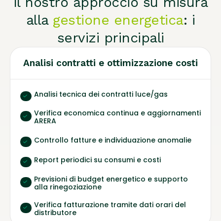
Il nostro approccio su misura
alla
gestione energetica
: i
servizi principali
Analisi contratti e ottimizzazione costi
Analisi tecnica dei contratti luce/gas
Verifica economica continua e aggiornamenti
ARERA
Controllo fatture e individuazione anomalie
Report periodici su consumi e costi
Previsioni di budget energetico e supporto
alla rinegoziazione
Verifica fatturazione tramite dati orari del
distributore