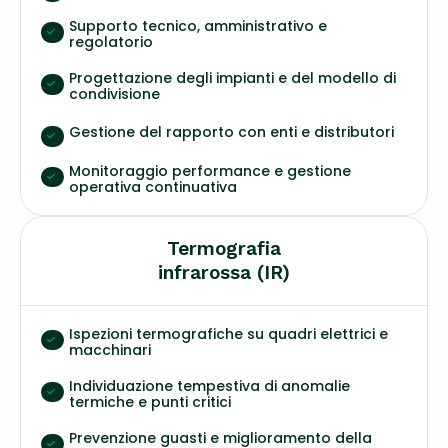
Supporto tecnico, amministrativo e
regolatorio
Progettazione degli impianti e del modello di
condivisione
Gestione del rapporto con enti e distributori
Monitoraggio performance e gestione
operativa continuativa
Termografia
infrarossa (IR)
Ispezioni termografiche su quadri elettrici e
macchinari
Individuazione tempestiva di anomalie
termiche e punti critici
Prevenzione guasti e miglioramento della