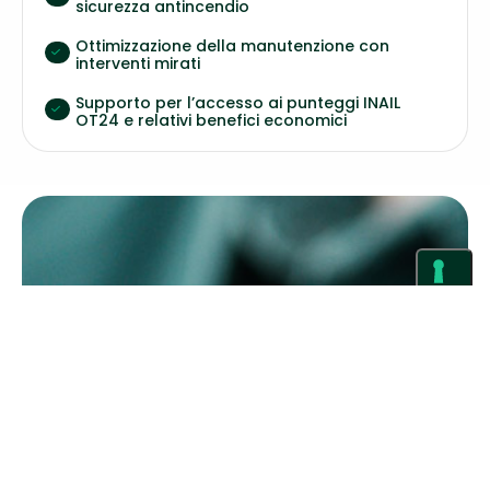
sicurezza antincendio
Ottimizzazione della manutenzione con
interventi mirati
Supporto per l’accesso ai punteggi INAIL
OT24 e relativi benefici economici